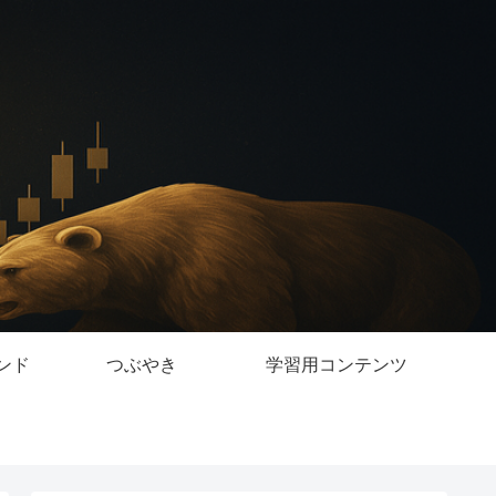
ンド
つぶやき
学習用コンテンツ