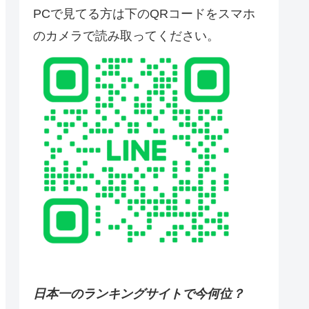
PCで見てる方は下のQRコードをスマホ
のカメラで読み取ってください。
日本一のランキングサイトで今何位？