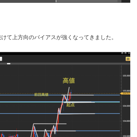
抜けて上方向のバイアスが強くなってきました。