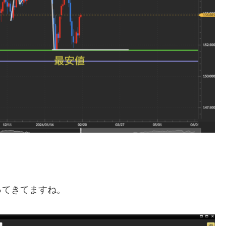
ってきてますね。