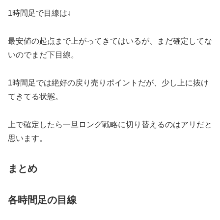
1時間足で目線は↓
最安値の起点まで上がってきてはいるが、まだ確定してな
いのでまだ下目線。
1時間足では絶好の戻り売りポイントだが、少し上に抜け
てきてる状態。
上で確定したら一旦ロング戦略に切り替えるのはアリだと
思います。
まとめ
各時間足の目線