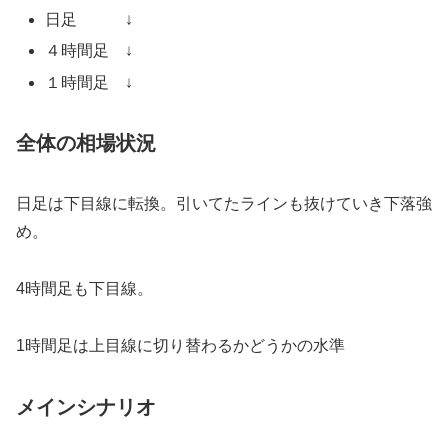
日足 ↓
４時間足 ↓
１時間足 ↓
全体の相場状況
日足は下目線に転換。引いてたラインも抜けていき下落強
め。
4時間足も下目線。
1時間足は上目線に切り替わるかどうかの水準
メインシナリオ