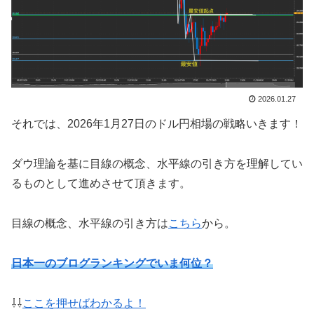
2026.01.27
それでは、2026年1月27日のドル円相場の戦略いきます！
ダウ理論を基に目線の概念、水平線の引き方を理解してい
るものとして進めさせて頂きます。
目線の概念、水平線の引き方は
こちら
から。
日本一のブログランキングでいま何位？
⇩⇩
ここを押せばわかるよ！