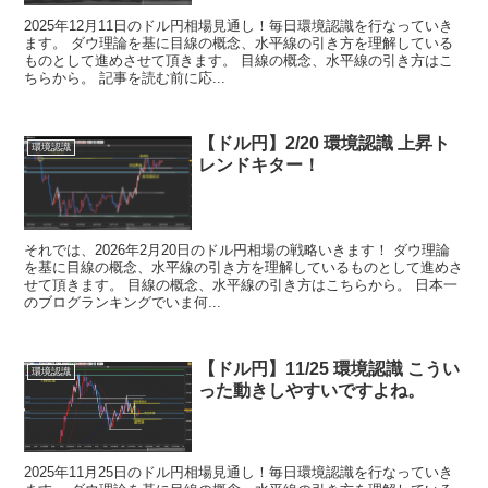
2025年12月11日のドル円相場見通し！毎日環境認識を行なっていき
ます。 ダウ理論を基に目線の概念、水平線の引き方を理解している
ものとして進めさせて頂きます。 目線の概念、水平線の引き方はこ
ちらから。 記事を読む前に応...
【ドル円】2/20 環境認識 上昇ト
環境認識
レンドキター！
それでは、2026年2月20日のドル円相場の戦略いきます！ ダウ理論
を基に目線の概念、水平線の引き方を理解しているものとして進めさ
せて頂きます。 目線の概念、水平線の引き方はこちらから。 日本一
のブログランキングでいま何...
【ドル円】11/25 環境認識 こうい
環境認識
った動きしやすいですよね。
2025年11月25日のドル円相場見通し！毎日環境認識を行なっていき