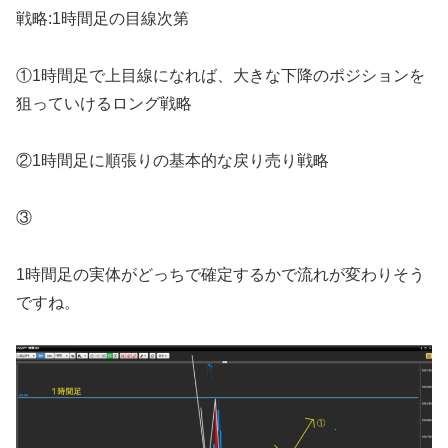
戦略:1時間足の目線次第
①1時間足で上目線になれば、大きな下降のポジションを
狙っていけるロング戦略
②1時間足に順張りの基本的な戻り売り戦略
③
1時間足の実体がどっちで確定するかで流れが変わりそう
ですね。