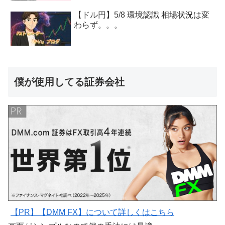
【ドル円】5/8 環境認識 相場状況は変
わらず。。。
僕が使用してる証券会社
【PR】【DMM FX】について詳しくはこちら