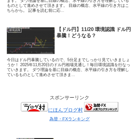
ます。 ダウ理論を基に目線の概念、水平線の引き方を理解している
ものとして進めさせて頂きます。 目線の概念、水平線の引き方はこ
ちらから。 記事を読む前に応...
【ドル円】11/20 環境認識 ドル円
環境認識
暴騰！どうなる？
今日はドル円暴騰しているので、5分足までしっかり見ていきましょ
うか！ 2025年11月20日のドル円相場見通し！毎日環境認識を行なっ
ていきます。 ダウ理論を基に目線の概念、水平線の引き方を理解し
ているものとして進めさせて頂きま...
スポンサーリンク
にほんブログ村
為替・FXランキング