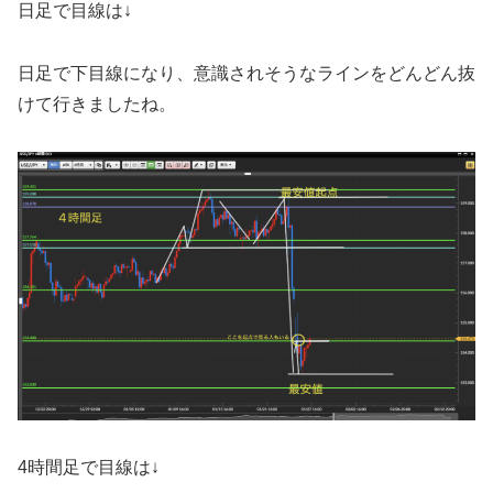
日足で目線は↓
日足で下目線になり、意識されそうなラインをどんどん抜
けて行きましたね。
4時間足で目線は↓