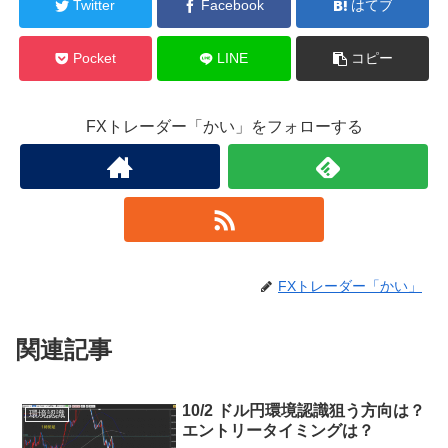
Twitter
Facebook
はてブ
Pocket
LINE
コピー
FXトレーダー「かい」をフォローする
FXトレーダー「かい」
関連記事
10/2 ドル円環境認識狙う方向は？
環境認識
エントリータイミングは？