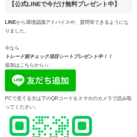
【公式LINEで今だけ無料プレゼント中】
LINE
から環境認識アドバイスや、質問等できるようにな
りました。
今なら
トレード前チェック項目シートプレゼント中！！
追加はこちらから↓↓
PCで見てる方は下のQRコードをスマホのカメラで読み取
ってください。