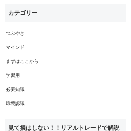
カテゴリー
つぶやき
マインド
まずはここから
学習用
必要知識
環境認識
見て損はしない！！リアルトレードで解説