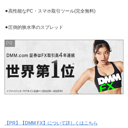
⚫︎高性能なPC・スマホ取引ツール(完全無料)
⚫︎圧倒的狭水準のスプレッド
【PR】【DMM FX】について詳しくはこちら