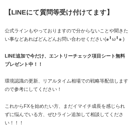
【LINEにて質問等受け付けてます】
公式ラインもやっておりますので分からないことや聞きた
い事などあればどんどんお問い合わせください(๑╹ω╹๑ )
LINE追加で今だけ、エントリーチェック項目シート無料
プレゼント中！！
環境認識の更新、リアルタイム相場での戦略等配信します
ので参考にしてください！
これからFXを始めたい方、まだイマイチ成長を感じられ
ずに悩んでいる方、ぜひライン追加して相談してくださ
い！！！