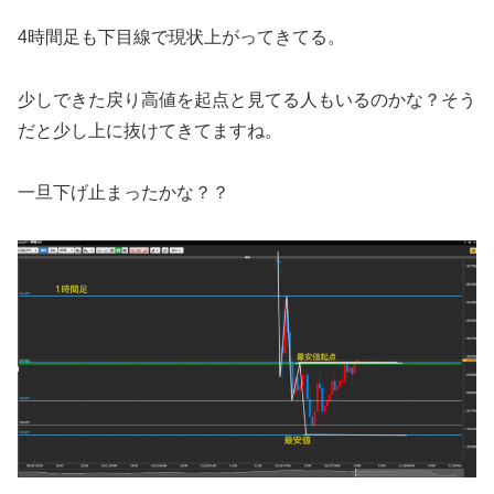
4時間足も下目線で現状上がってきてる。
少しできた戻り高値を起点と見てる人もいるのかな？そう
だと少し上に抜けてきてますね。
一旦下げ止まったかな？？