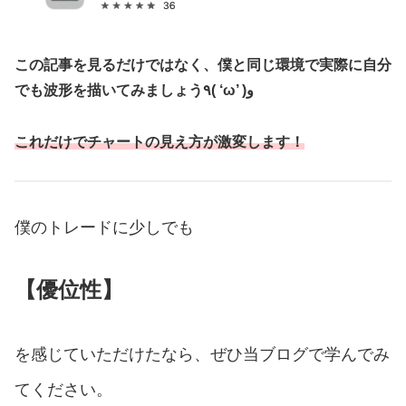
この記事を見るだけではなく、僕と同じ環境で実際に自分
でも波形を描いてみましょう٩( ‘ω’ )و
これだけでチャートの見え方が激変します！
僕のトレードに少しでも
【優位性】
を感じていただけたなら、ぜひ当ブログで学んでみ
てください。