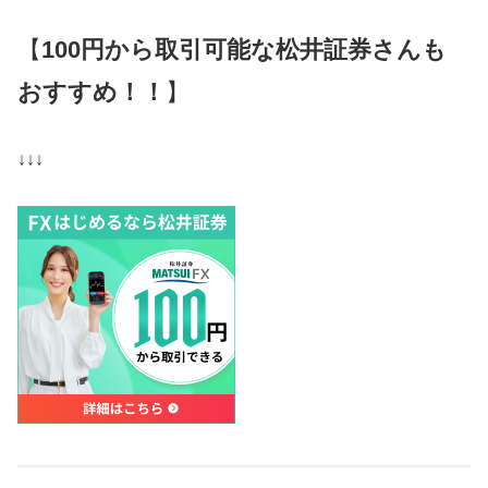
【
100円から取引可能な松井証券さんも
おすすめ！！
】
↓↓↓