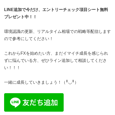
LINE追加で今だけ、エントリーチェック項目シート無料
プレゼント中！！
環境認識の更新、リアルタイム相場での戦略等配信します
ので参考にしてください！
これからFXを始めたい方、まだイマイチ成長を感じられ
ずに悩んでいる方、ぜひライン追加して相談してくださ
い！！！
一緒に成長していきましょう！（╹◡╹）