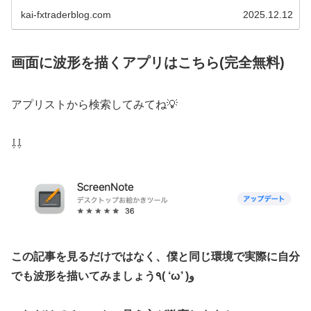
kai-fxtraderblog.com
2025.12.12
画面に波形を描くアプリはこちら(完全無料)
アプリストから検索してみてね💡
⇩⇩
この記事を見るだけではなく、僕と同じ環境で実際に自分
でも波形を描いてみましょう٩( ‘ω’ )و