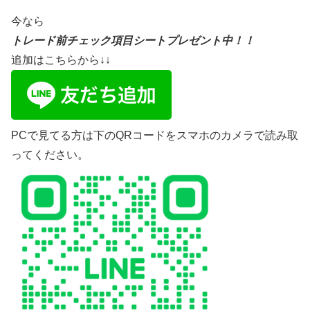
今なら
トレード前チェック項目シートプレゼント中！！
追加はこちらから↓↓
PCで見てる方は下のQRコードをスマホのカメラで読み取
ってください。