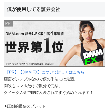
僕が使用してる証券会社
【PR】【DMM FX】について詳しくはこちら
画面がシンプルなので僕の手法には最適。
開設もスマホだけで数分で完結。
クイック入金で即時反映されてすぐ始められます！
⚫︎圧倒的最狭スプレッド