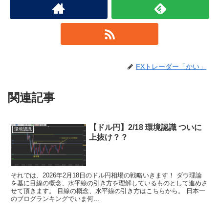
FXトレーダー「かい」
関連記事
【ドル円】2/18 環境認識 ついに
環境認識
上抜け？？
それでは、2026年2月18日のドル円相場の戦略いきます！ ダウ理論
を基に目線の概念、水平線の引き方を理解しているものとして進めさ
せて頂きます。 目線の概念、水平線の引き方はこちらから。 日本一
のブログランキングでいま何...