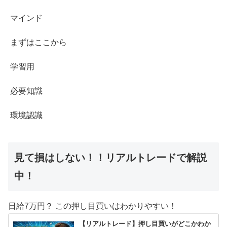
マインド
まずはここから
学習用
必要知識
環境認識
見て損はしない！！リアルトレードで解説
中！
日給7万円？ この押し目買いはわかりやすい！
【リアルトレード】押し目買いがどこかわか