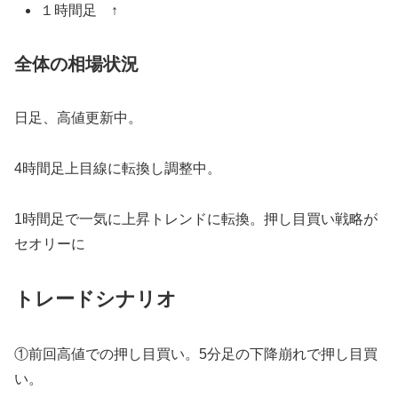
１時間足 ↑
全体の相場状況
日足、高値更新中。
4時間足上目線に転換し調整中。
1時間足で一気に上昇トレンドに転換。押し目買い戦略が
セオリーに
トレードシナリオ
①前回高値での押し目買い。5分足の下降崩れで押し目買
い。