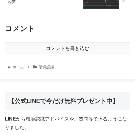
ね笑
コメント
コメントを書き込む
ホーム
環境認識
【公式LINEで今だけ無料プレゼント中】
LINE
から環境認識アドバイスや、質問等できるようにな
りました。