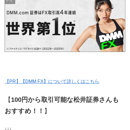
【PR】【DMM FX】について詳しくはこちら
【
100円から取引可能な松井証券さんも
おすすめ！！
】
↓↓↓