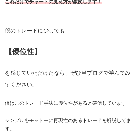
これだけでチャートの見え方が激変します！
僕のトレードに少しでも
【優位性】
を感じていただけたなら、ぜひ当ブログで学んでみ
てください。
僕はこのトレード手法に優位性があると確信しています。
シンプルをモットーに再現性のあるトレードを解説してま
す。