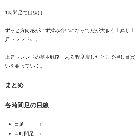
1時間足で目線は↑
ずっと方向感が出ず揉み合いになってだが大きく上昇し上
昇トレンドに。
上昇トレンドの基本戦略、ある程度戻したとこで押し目買
いを狙っていく。
まとめ
各時間足の目線
日足 ↑
４時間足 ↑