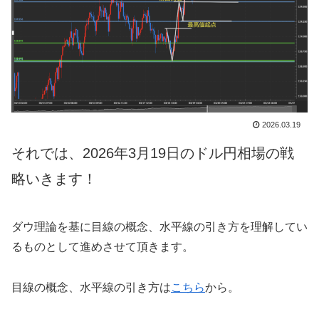
2026.03.19
それでは、2026年3月19日のドル円相場の戦
略いきます！
ダウ理論を基に目線の概念、水平線の引き方を理解してい
るものとして進めさせて頂きます。
目線の概念、水平線の引き方は
こちら
から。