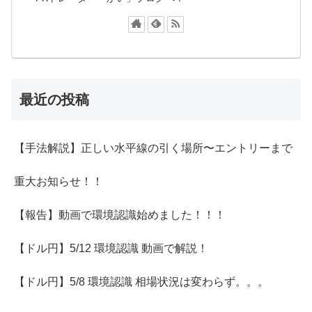
最近の投稿
【手法解説】正しい水平線の引く場所〜エントリーまで
重大お知らせ！！
【報告】動画で環境認識始めました！！！
【ドル円】5/12 環境認識 動画で解説！
【ドル円】5/8 環境認識 相場状況は変わらず。。。