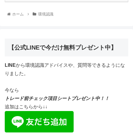
ホーム
環境認識
【公式LINEで今だけ無料プレゼント中】
LINE
から環境認識アドバイスや、質問等できるようにな
りました。
今なら
トレード前チェック項目シートプレゼント中！！
追加はこちらから↓↓