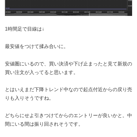
1時間足で目線は↓
最安値をつけて揉み合いに。
安値圏にいるので、買い決済や下げ止まったと見て新規の
買い注文が入ってると思います。
とはいえまだ下降トレンド中なので起点付近からの戻り売
りも入りそうですね。
どちらにせよ引きつけてからのエントリーが良いかと。中
間にいる間は振り回されそうです。