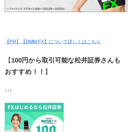
【PR】【DMM FX】について詳しくはこちら
【
100円から取引可能な松井証券さんも
おすすめ！！
】
↓↓↓