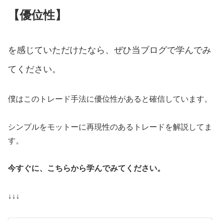
【優位性】
を感じていただけたなら、ぜひ当ブログで学んでみ
てください。
僕はこのトレード手法に優位性があると確信しています。
シンプルをモットーに再現性のあるトレードを解説してま
す。
今すぐに、こちらから学んでみてください。
↓↓↓