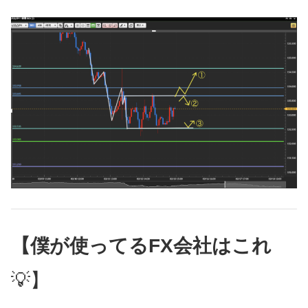
【僕が使ってるFX会社はこれ
💡】