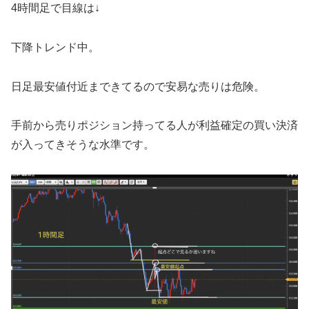
4時間足で目線は↓
下降トレンド中。
日足最安値付近まできてるので安易な売りは危険。
手前から売りポジション持ってる人が利益確定の買い決済
が入ってきそうな水準です。