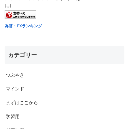
⇩⇩⇩
為替・FXランキング
カテゴリー
つぶやき
マインド
まずはここから
学習用