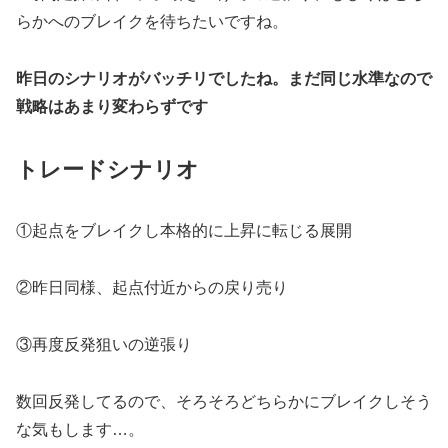
らかへのブレイクを待ちたいですね。
昨日のシナリオがバッチリでしたね。まだ同じ水準なので
戦略はあまり変わらずです
トレードシナリオ
①起点をブレイクし本格的に上昇に転じる展開
②昨日同様、起点付近からの戻り売り
③再度反発狙いの逆張り
数回反発してるので、そろそろどちらかにブレイクしそう
な気もします…。