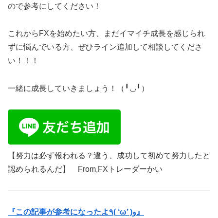
ので参考にしてください！
これからFXを始めたい方、まだイマイチ成長を感じられ
ずに悩んでいる方、ぜひライン追加して相談してくださ
い！！！
一緒に成長していきましょう！（╹◡╹）
【努力は必ず報われる？違う、成功して初めて努力したと
認められるんだ】 From,FXトレーダーかい
『この記事が参考になったよ٩( ‘ω’ )و』