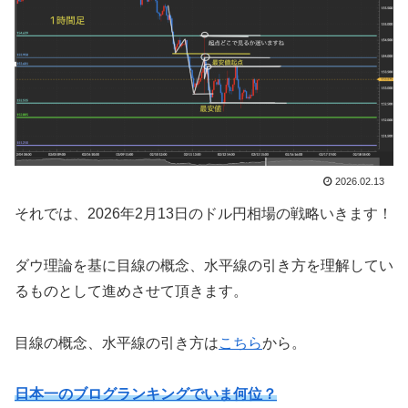
2026.02.13
それでは、2026年2月13日のドル円相場の戦略いきます！
ダウ理論を基に目線の概念、水平線の引き方を理解してい
るものとして進めさせて頂きます。
目線の概念、水平線の引き方は
こちら
から。
日本一のブログランキングでいま何位？