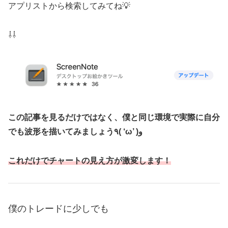
アプリストから検索してみてね💡
⇩⇩
この記事を見るだけではなく、僕と同じ環境で実際に自分
でも波形を描いてみましょう٩( ‘ω’ )و
これだけでチャートの見え方が激変します！
僕のトレードに少しでも