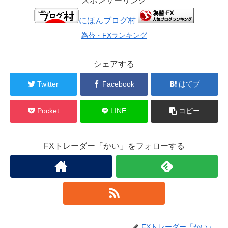
スポンサーリンク
にほんブログ村
為替・FXランキング
シェアする
Twitter
Facebook
はてブ
Pocket
LINE
コピー
FXトレーダー「かい」をフォローする
FXトレーダー「かい」