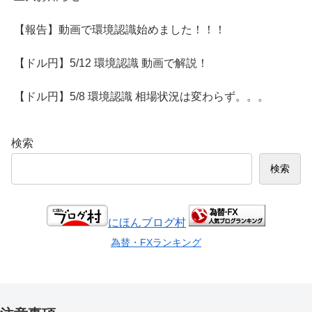
【報告】動画で環境認識始めました！！！
【ドル円】5/12 環境認識 動画で解説！
【ドル円】5/8 環境認識 相場状況は変わらず。。。
検索
検索
にほんブログ村
為替・FXランキング