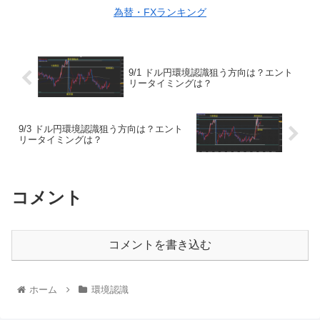
為替・FXランキング
9/1 ドル円環境認識狙う方向は？エント
リータイミングは？
9/3 ドル円環境認識狙う方向は？エント
リータイミングは？
コメント
コメントを書き込む
ホーム
環境認識