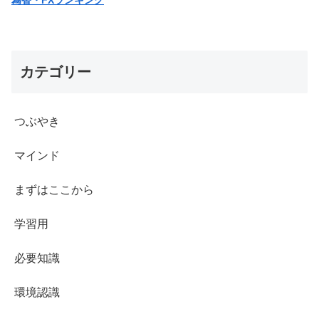
為替・FXランキング
カテゴリー
つぶやき
マインド
まずはここから
学習用
必要知識
環境認識