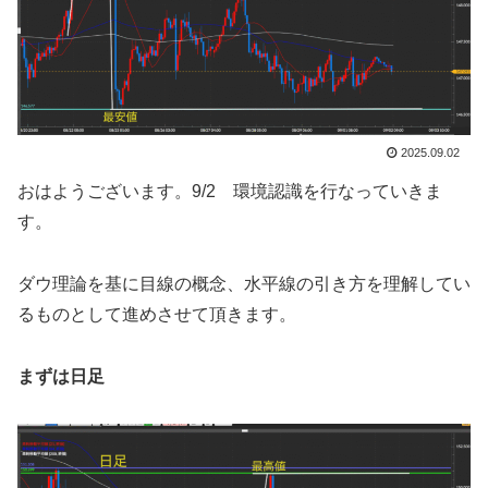
2025.09.02
おはようございます。9/2 環境認識を行なっていきま
す。
ダウ理論を基に目線の概念、水平線の引き方を理解してい
るものとして進めさせて頂きます。
まずは日足