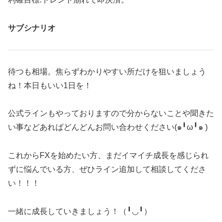
サブシナリオ
待つも相場。焦らずわかりやすい所だけを狙いましょう
ね！本日もいい1日を！
公式ラインもやっておりますので分からないことや聞きた
い事などあればどんどんお問い合わせください(๑╹ω╹๑ )
これからFXを始めたい方、まだイマイチ成長を感じられ
ずに悩んでいる方、ぜひライン追加して相談してくださ
い！！！
一緒に成長していきましょう！（╹◡╹）