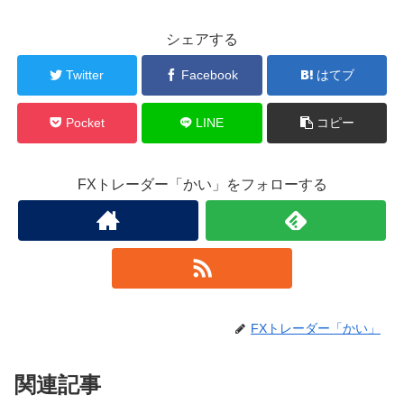
シェアする
Twitter
Facebook
はてブ
Pocket
LINE
コピー
FXトレーダー「かい」をフォローする
FXトレーダー「かい」
関連記事