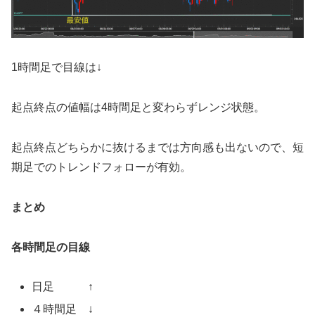
1時間足で目線は↓
起点終点の値幅は4時間足と変わらずレンジ状態。
起点終点どちらかに抜けるまでは方向感も出ないので、短
期足でのトレンドフォローが有効。
まとめ
各時間足の目線
日足 ↑
４時間足 ↓