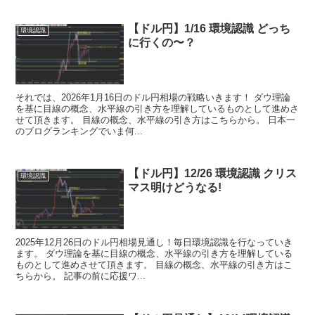
【ドル円】1/16 環境認識 どっち
環境認識
に行くの〜？
それでは、2026年1月16日のドル円相場の戦略いきます！ ダウ理論
を基に目線の概念、水平線の引き方を理解しているものとして進めさ
せて頂きます。 目線の概念、水平線の引き方はこちらから。 日本一
のブログランキングでいま何...
【ドル円】12/26 環境認識 クリス
環境認識
マス明けどうなる!
2025年12月26日のドル円相場見通し！毎日環境認識を行なっていき
ます。 ダウ理論を基に目線の概念、水平線の引き方を理解している
ものとして進めさせて頂きます。 目線の概念、水平線の引き方はこ
ちらから。 記事の前に応援ワ...