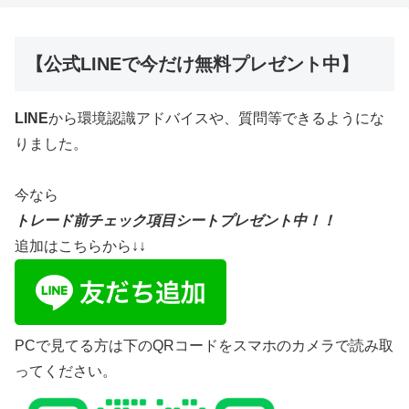
【公式LINEで今だけ無料プレゼント中】
LINE
から環境認識アドバイスや、質問等できるようにな
りました。
今なら
トレード前チェック項目シートプレゼント中！！
追加はこちらから↓↓
PCで見てる方は下のQRコードをスマホのカメラで読み取
ってください。