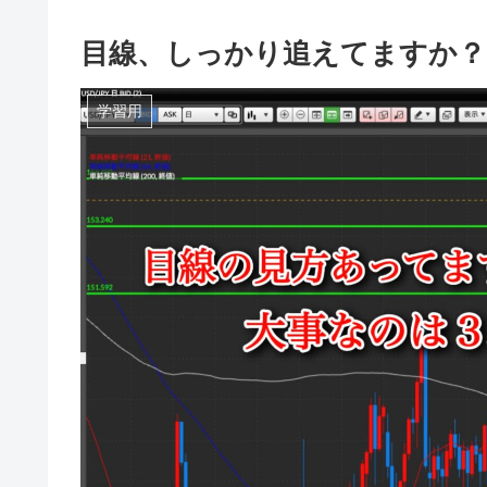
目線、しっかり追えてますか？
学習用