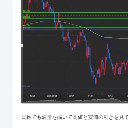
日足でも波形を描いて高値と安値の動きを見