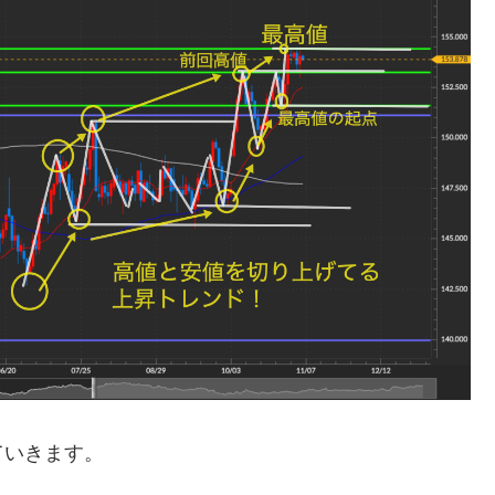
ていきます。