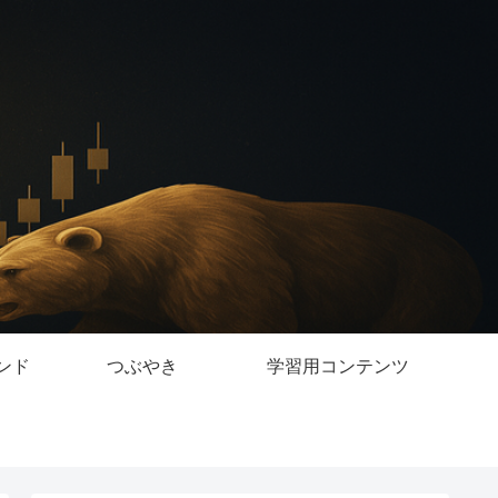
ンド
つぶやき
学習用コンテンツ