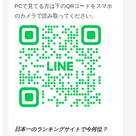
PCで見てる方は下のQRコードをスマホ
のカメラで読み取ってください。
日本一のランキングサイトで今何位？