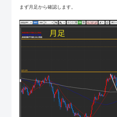
まず月足から確認します。