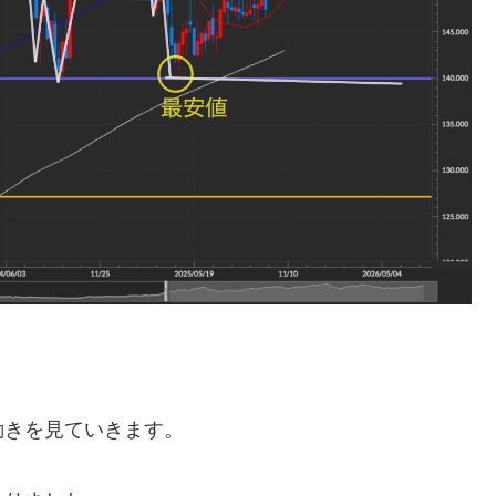
動きを見ていきます。