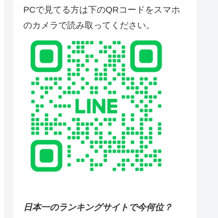
PCで見てる方は下のQRコードをスマホ
のカメラで読み取ってください。
日本一のランキングサイトで今何位？