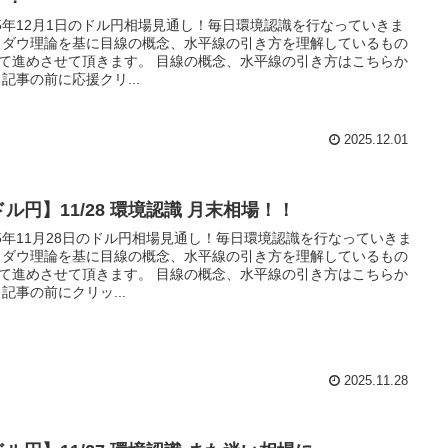
25年12月1日のドル円相場見通し！毎日環境認識を行なっていきま
 ダウ理論を基に目線の概念、水平線の引き方を理解しているもの
て進めさせて頂きます。 目線の概念、水平線の引き方はこちらか
 記事の前に応援クリ...
2025.12.01
ル円】11/28 環境認識 月末相場！！
25年11月28日のドル円相場見通し！毎日環境認識を行なっていきま
 ダウ理論を基に目線の概念、水平線の引き方を理解しているもの
て進めさせて頂きます。 目線の概念、水平線の引き方はこちらか
 記事の前にクリッ...
2025.11.28