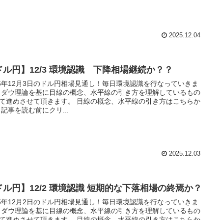
2025.12.04
ドル円】12/3 環境認識 下降相場継続か？？
25年12月3日のドル円相場見通し！毎日環境認識を行なっていきま
 ダウ理論を基に目線の概念、水平線の引き方を理解しているもの
て進めさせて頂きます。 目線の概念、水平線の引き方はこちらか
 記事を読む前にクリ...
2025.12.03
ドル円】12/2 環境認識 短期的な下落相場の終焉か？
25年12月2日のドル円相場見通し！毎日環境認識を行なっていきま
 ダウ理論を基に目線の概念、水平線の引き方を理解しているもの
て進めさせて頂きます。 目線の概念、水平線の引き方はこちらか