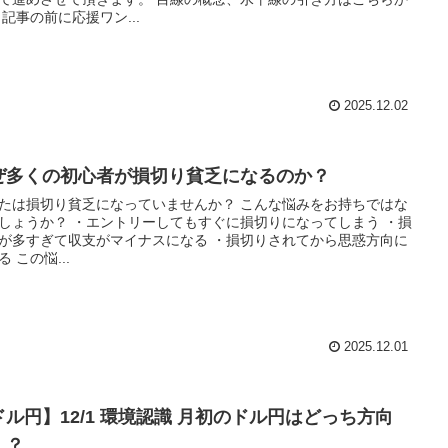
 記事の前に応援ワン...
2025.12.02
ぜ多くの初心者が損切り貧乏になるのか？
たは損切り貧乏になっていませんか？ こんな悩みをお持ちではな
しょうか？ ・エントリーしてもすぐに損切りになってしまう ・損
が多すぎて収支がマイナスになる ・損切りされてから思惑方向に
る この悩...
2025.12.01
ドル円】12/1 環境認識 月初のドル円はどっち方向
！？