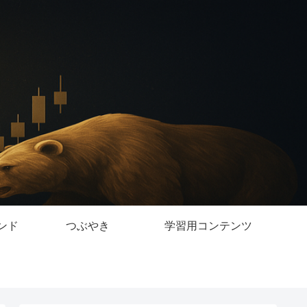
ンド
つぶやき
学習用コンテンツ