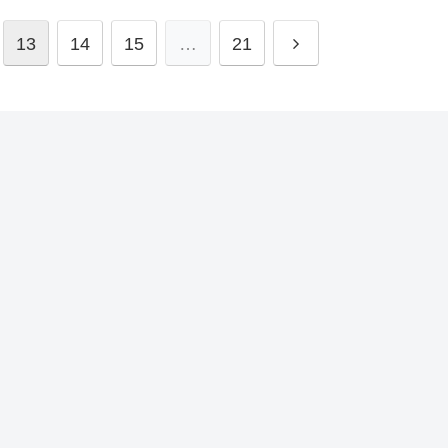
13
14
15
…
21