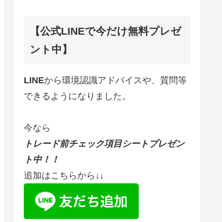
【公式LINEで今だけ無料プレゼ
ント中】
LINE
から環境認識アドバイスや、質問等
できるようになりました。
今なら
トレード前チェック項目シートプレゼン
ト中！！
追加はこちらから↓↓